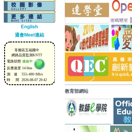
English
週會Meet連結
教育部網站