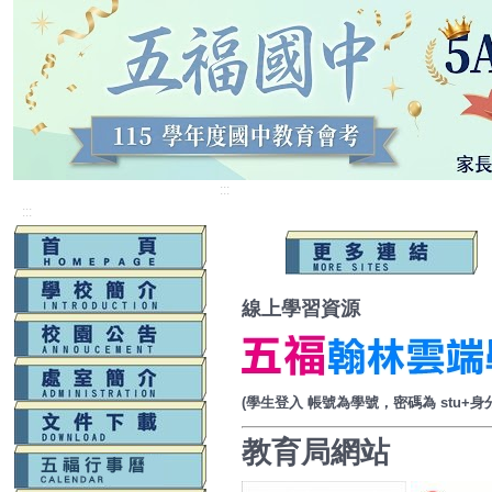
:::
:::
線上學習資源
(學生登入 帳號為學號，密碼為 stu+
教育局網站