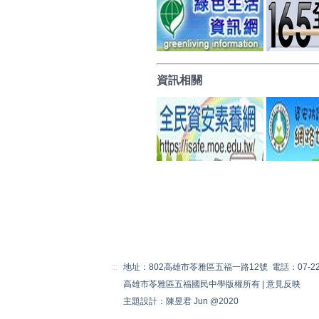
資訊相關
:::
地址：802高雄市苓雅區五福一路12號 電話：07-22230
高雄市苓雅區五福國民中學版權所有 |
意見反映
主題設計：陳昱君 Jun @2020