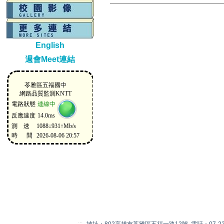
English
週會Meet連結