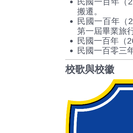
民國一百年（2
搬遷。
民國一百年（2
第一屆畢業旅
民國一百年（2
民國一百零三年
校歌與校徽