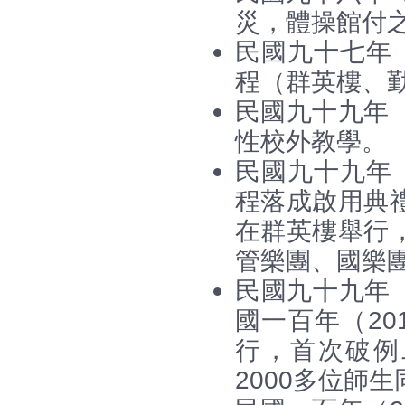
災，體操館付
民國九十七年（
程（群英樓、
民國九十九年（
性校外教學。
民國九十九年（
程落成啟用典
在群英樓舉行
管樂團、國樂
民國九十九年（
國一百年（2
行，首次破例二
2000多位師