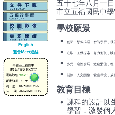
五十七年八月一日
市立五福國民中學
學校願景
創新：想像推理、智能學習，發
English
週會Meet連結
進取：主動探索、努力進取，以
多元：適性發展、激發潛能，養
關懷：人文關懷、愛護環境，成
教育目標
課程的設計以
學習，激發個