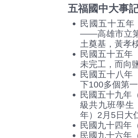
五福國中大事
民國五十五年（
——高雄市立
土奠基，黃孝
民國五十五年（
未完工，而向
民國五十八年（
下100多個第
民國五十九年（
級共九班學生
年）2月5日大
民國九十四年（
民國九十六年（