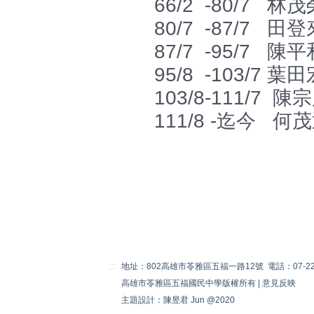
66/2 -80/7 林
80/7 -87/7 田
87/7 -95/7 陳
95/8 -103/7 
103/8-111/7 
111/8 -迄今 何
:::
地址：802高雄市苓雅區五福一路12號 電話：07-22230
高雄市苓雅區五福國民中學版權所有 |
意見反映
主題設計：陳昱君 Jun @2020