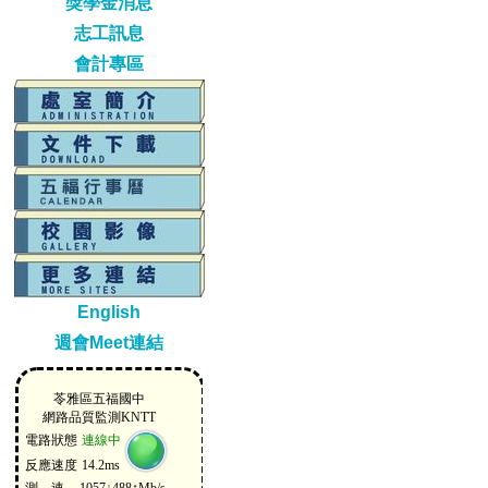
獎學金消息
志工訊息
會計專區
English
週會Meet連結