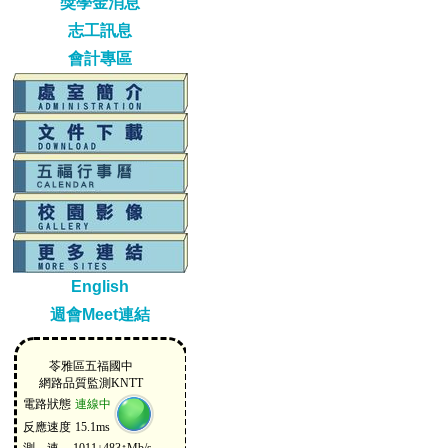
獎學金消息
志工訊息
會計專區
English
週會Meet連結